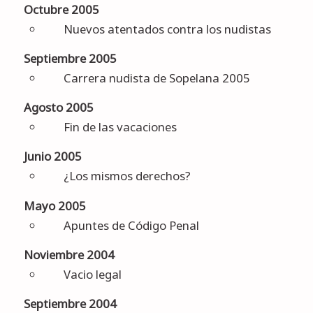
Octubre 2005
Nuevos atentados contra los nudistas
Septiembre 2005
Carrera nudista de Sopelana 2005
Agosto 2005
Fin de las vacaciones
Junio 2005
¿Los mismos derechos?
Mayo 2005
Apuntes de Código Penal
Noviembre 2004
Vacio legal
Septiembre 2004