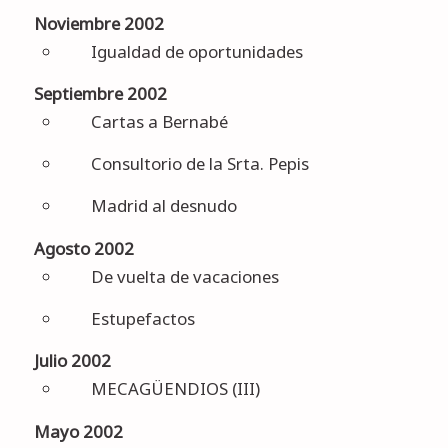
Noviembre 2002
Igualdad de oportunidades
Septiembre 2002
Cartas a Bernabé
Consultorio de la Srta. Pepis
Madrid al desnudo
Agosto 2002
De vuelta de vacaciones
Estupefactos
Julio 2002
MECAGÜENDIOS (III)
Mayo 2002