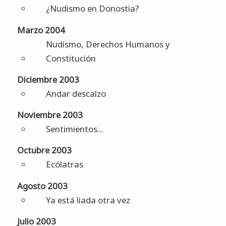
¿Nudismo en Donostia?
Marzo 2004
Nudismo, Derechos Humanos y
Constitución
Diciembre 2003
Andar descalzo
Noviembre 2003
Sentimientos...
Octubre 2003
Ecólatras
Agosto 2003
Ya está liada otra vez
Julio 2003