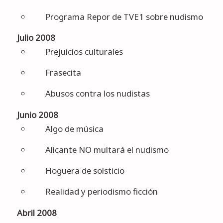
Programa Repor de TVE1 sobre nudismo
Julio 2008
Prejuicios culturales
Frasecita
Abusos contra los nudistas
Junio 2008
Algo de música
Alicante NO multará el nudismo
Hoguera de solsticio
Realidad y periodismo ficción
Abril 2008