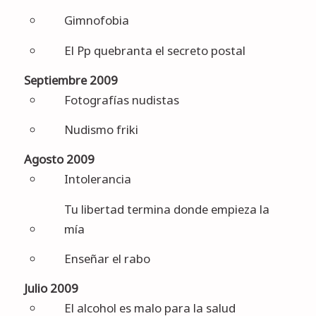
Gimnofobia
El Pp quebranta el secreto postal
Septiembre 2009
Fotografías nudistas
Nudismo friki
Agosto 2009
Intolerancia
Tu libertad termina donde empieza la
mía
Enseñar el rabo
Julio 2009
El alcohol es malo para la salud