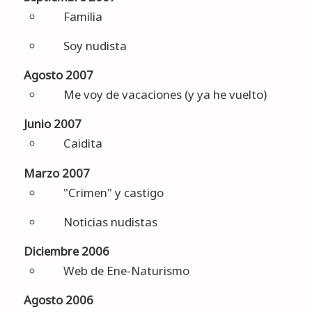
Familia
Soy nudista
Agosto 2007
Me voy de vacaciones (y ya he vuelto)
Junio 2007
Caidita
Marzo 2007
"Crimen" y castigo
Noticias nudistas
Diciembre 2006
Web de Ene-Naturismo
Agosto 2006