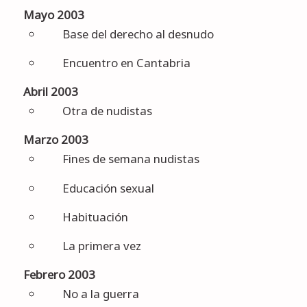
Mayo 2003
Base del derecho al desnudo
Encuentro en Cantabria
Abril 2003
Otra de nudistas
Marzo 2003
Fines de semana nudistas
Educación sexual
Habituación
La primera vez
Febrero 2003
No a la guerra