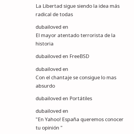
La Libertad sigue siendo la idea más
radical de todas
dubailoved
en
El mayor atentado terrorista de la
historia
dubailoved
en
FreeBSD
dubailoved
en
Con el chantaje se consigue lo mas
absurdo
dubailoved
en
Portátiles
dubailoved
en
"En Yahoo! España queremos conocer
tu opinión "