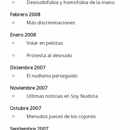
Desnudofobia y homofobia de la mano
Febrero 2008
Más discriminaciones
Enero 2008
Volar en pelotas
Protesta al desnudo
Diciembre 2007
El nudismo perseguido
Noviembre 2007
Ultimas noticias en Soy Nudista
Octubre 2007
Menudos jueces de los cojones
Septiembre 2007