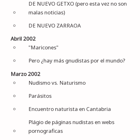
DE NUEVO GETXO (pero esta vez no son
malas noticias)
DE NUEVO ZARRAOA
Abril 2002
"Maricones"
Pero ¿hay más gnudistas por el mundo?
Marzo 2002
Nudismo vs. Naturismo
Parásitos
Encuentro naturista en Cantabria
Plágio de páginas nudistas en webs
pornograficas