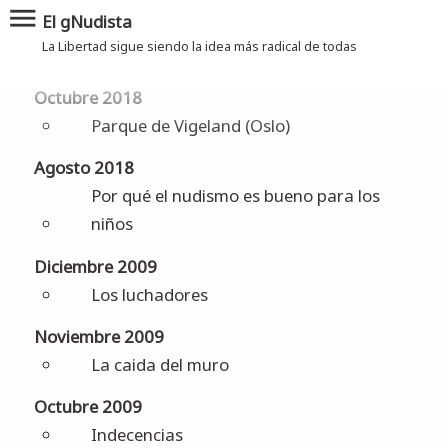
menu
El gNudista
La Libertad sigue siendo la idea más radical de todas
Octubre 2018
Parque de Vigeland (Oslo)
Agosto 2018
Por qué el nudismo es bueno para los
niños
Diciembre 2009
Los luchadores
Noviembre 2009
La caida del muro
Octubre 2009
Indecencias