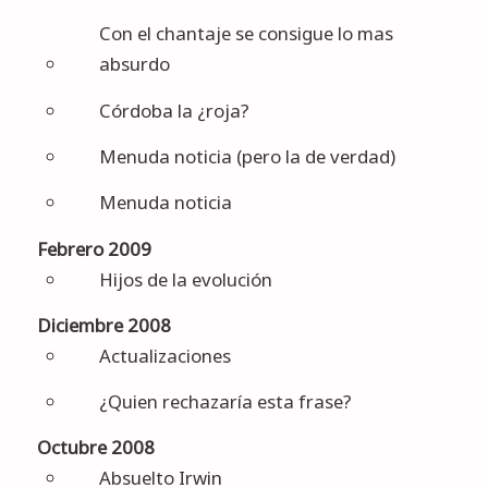
Con el chantaje se consigue lo mas
absurdo
Córdoba la ¿roja?
Menuda noticia (pero la de verdad)
Menuda noticia
Febrero 2009
Hijos de la evolución
Diciembre 2008
Actualizaciones
¿Quien rechazaría esta frase?
Octubre 2008
Absuelto Irwin