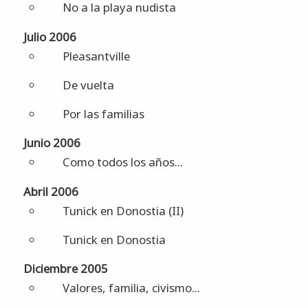
No a la playa nudista
Julio 2006
Pleasantville
De vuelta
Por las familias
Junio 2006
Como todos los años...
Abril 2006
Tunick en Donostia (II)
Tunick en Donostia
Diciembre 2005
Valores, familia, civismo...