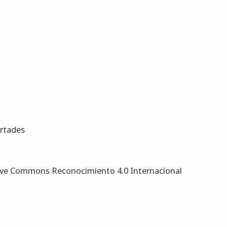
ertades
tive Commons Reconocimiento 4.0 Internacional