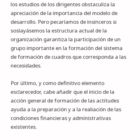
los estudios de los dirigentes obstaculiza la
apreciación de la importancia del modelo de
desarrollo. Pero pecaríamos de insinceros si
soslayásemos la estructura actual de la
organización garantiza la participación de un
grupo importante en la formación del sistema
de formación de cuadros que corresponda a las
necesidades.
Por último, y como definitivo elemento
esclarecedor, cabe añadir que el inicio de la
acción general de formación de las actitudes
ayuda a la preparación y a la realiación de las
condiciones financieras y administrativas
existentes.