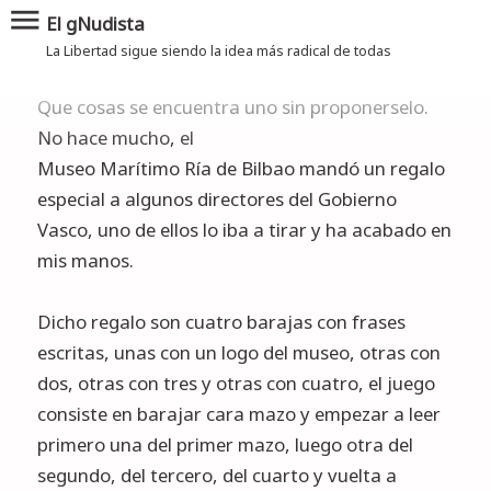
menu
El gNudista
La Libertad sigue siendo la idea más radical de todas
Que cosas se encuentra uno sin proponerselo.
No hace mucho, el
Museo Marítimo Ría de Bilbao
mandó un regalo
especial a algunos directores del Gobierno
Vasco, uno de ellos lo iba a tirar y ha acabado en
mis manos.
Dicho regalo son cuatro barajas con frases
escritas, unas con un logo del museo, otras con
dos, otras con tres y otras con cuatro, el juego
consiste en barajar cara mazo y empezar a leer
primero una del primer mazo, luego otra del
segundo, del tercero, del cuarto y vuelta a