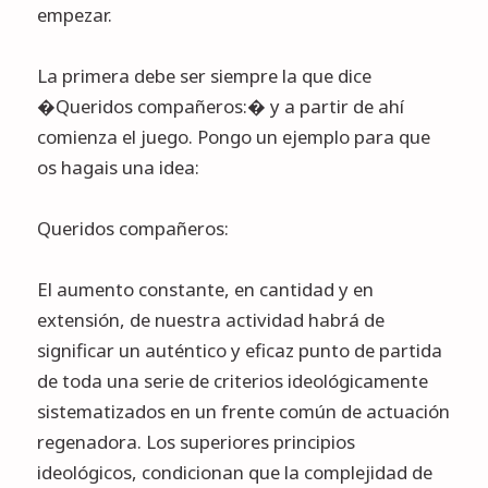
empezar.
La primera debe ser siempre la que dice
�Queridos compañeros:� y a partir de ahí
comienza el juego. Pongo un ejemplo para que
os hagais una idea:
Queridos compañeros:
El aumento constante, en cantidad y en
extensión, de nuestra actividad habrá de
significar un auténtico y eficaz punto de partida
de toda una serie de criterios ideológicamente
sistematizados en un frente común de actuación
regenadora. Los superiores principios
ideológicos, condicionan que la complejidad de