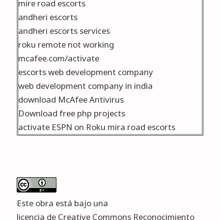
mire road escorts
andheri escorts
andheri escorts services
roku remote not working
mcafee.com/activate
escorts web development company
web development company in india
download McAfee Antivirus
Download free php projects
activate ESPN on Roku
mira road escorts
Este obra está bajo una
licencia de Creative Commons Reconocimiento