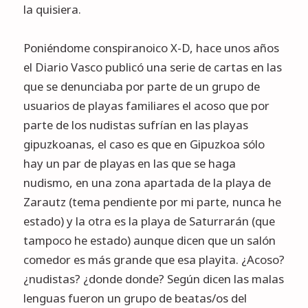
la quisiera.
Poniéndome conspiranoico X-D, hace unos años
el Diario Vasco publicó una serie de cartas en las
que se denunciaba por parte de un grupo de
usuarios de playas familiares el acoso que por
parte de los nudistas sufrían en las playas
gipuzkoanas, el caso es que en Gipuzkoa sólo
hay un par de playas en las que se haga
nudismo, en una zona apartada de la playa de
Zarautz (tema pendiente por mi parte, nunca he
estado) y la otra es la playa de Saturrarán (que
tampoco he estado) aunque dicen que un salón
comedor es más grande que esa playita. ¿Acoso?
¿nudistas? ¿donde donde? Según dicen las malas
lenguas fueron un grupo de beatas/os del