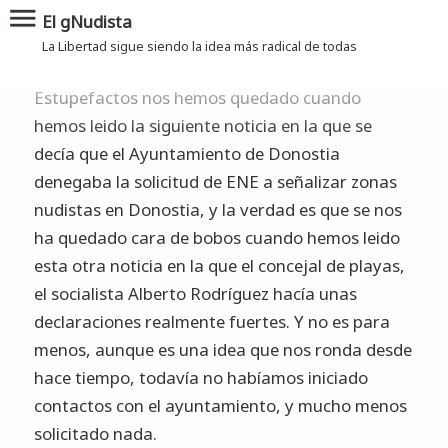
menu
El gNudista
La Libertad sigue siendo la idea más radical de todas
Estupefactos nos hemos quedado cuando
hemos leido la siguiente
noticia
en la que se
decía que el Ayuntamiento de Donostia
denegaba la solicitud de ENE a señalizar zonas
nudistas en Donostia, y la verdad es que se nos
ha quedado cara de bobos cuando hemos leido
esta otra
noticia
en la que el concejal de playas,
el socialista Alberto Rodríguez hacía unas
declaraciones realmente fuertes. Y no es para
menos, aunque es una idea que nos ronda desde
hace tiempo, todavía no habíamos iniciado
contactos con el ayuntamiento, y mucho menos
solicitado nada.