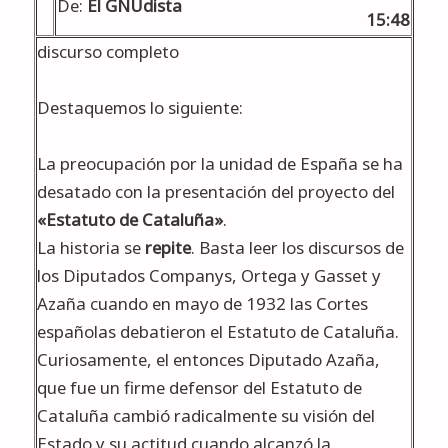
De:
El GNUdista
15:48
discurso completo
Destaquemos lo siguiente:
La preocupación por la unidad de España se ha
desatado con la presentación del proyecto del
«Estatuto de Cataluña»
.
La historia se
repite
. Basta leer los discursos de
los Diputados Companys, Ortega y Gasset y
Azaña cuando en mayo de 1932 las Cortes
españolas debatieron el Estatuto de Cataluña.
Curiosamente, el entonces Diputado Azaña,
que fue un firme defensor del Estatuto de
Cataluña cambió radicalmente su visión del
Estado y su actitud cuando alcanzó la