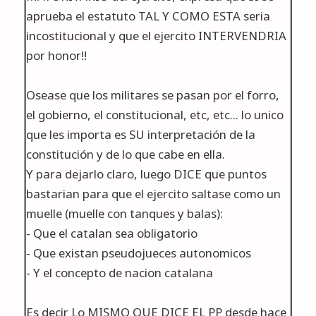
aprueba el estatuto TAL Y COMO ESTA seria
incostitucional y que el ejercito INTERVENDRIA
por honor!!
Osease que los militares se pasan por el forro,
el gobierno, el constitucional, etc, etc... lo unico
que les importa es SU interpretación de la
constitución y de lo que cabe en ella.
Y para dejarlo claro, luego DICE que puntos
bastarian para que el ejercito saltase como un
muelle (muelle con tanques y balas):
- Que el catalan sea obligatorio
- Que existan pseudojueces autonomicos
- Y el concepto de nacion catalana
Es decir Lo MISMO QUE DICE EL PP desde hace