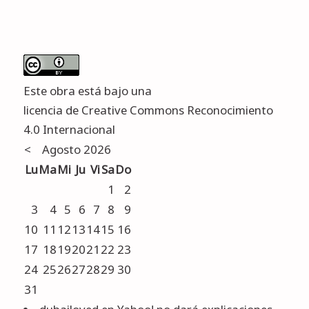
Este obra está bajo una
licencia de Creative Commons Reconocimiento
4.0 Internacional
<
Agosto 2026
Lu
Ma
Mi
Ju
Vi
Sa
Do
1
2
3
4
5
6
7
8
9
10
11
12
13
14
15
16
17
18
19
20
21
22
23
24
25
26
27
28
29
30
31