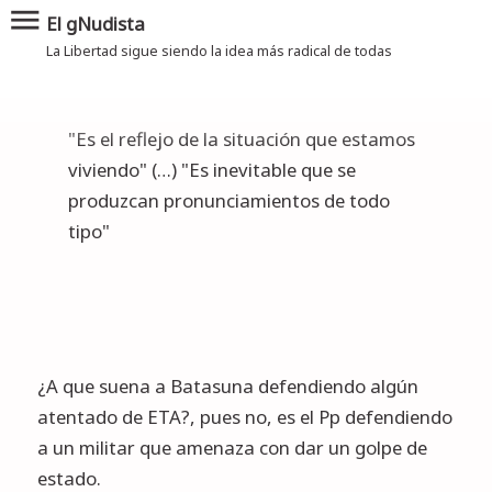
menu
El gNudista
La Libertad sigue siendo la idea más radical de todas
"Es el reflejo de la situación que estamos
viviendo" (…) "Es inevitable que se
produzcan pronunciamientos de todo
tipo"
¿A que suena a Batasuna defendiendo algún
atentado de ETA?, pues no, es el
Pp defendiendo
a un militar que amenaza con dar un golpe de
estado.