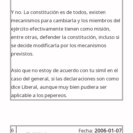
Y no. La constitución es de todos, existen
mecanismos para cambiarla y los miembros del
ejército efectivamente tienen como misión,
entre otras, defender la constitución, incluso si
se decide modificarla por los mecanismos
previstos.
Asío que no estoy de acuerdo con tu simil en el
caso del general, si las declaraciones son como
dice Liberal, aunque muy bien pudiera ser
aplicable a los pepereos.
6
Fecha:
2006-01-07