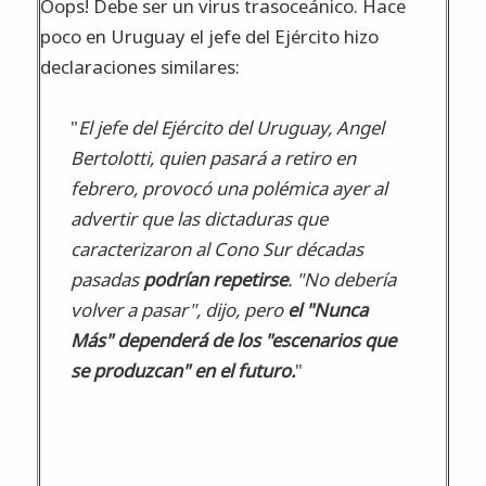
Oops! Debe ser un virus trasoceánico. Hace
poco en Uruguay el jefe del Ejército hizo
declaraciones similares
:
"
El jefe del Ejército del Uruguay, Angel
Bertolotti, quien pasará a retiro en
febrero, provocó una polémica ayer al
advertir que las dictaduras que
caracterizaron al Cono Sur décadas
pasadas
podrían repetirse
. "No debería
volver a pasar", dijo, pero
el "Nunca
Más" dependerá de los "escenarios que
se produzcan" en el futuro.
"