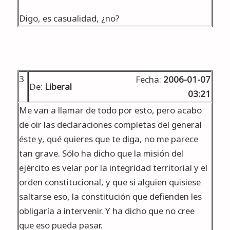
Digo, es casualidad, ¿no?
3
Fecha:
2006-01-07
De:
Liberal
03:21
Me van a llamar de todo por esto, pero acabo
de oir las declaraciones completas del general
éste y, qué quieres que te diga, no me parece
tan grave. Sólo ha dicho que la misión del
ejército es velar por la integridad territorial y el
orden constitucional, y que si alguien quisiese
saltarse eso, la constitución que defienden les
obligaría a intervenir. Y ha dicho que no cree
que eso pueda pasar.