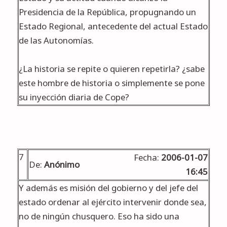
Presidencia de la República, propugnando un
Estado Regional, antecedente del actual Estado
de las Autonomías.
¿La historia se repite o quieren repetirla? ¿sabe
este hombre de historia o simplemente se pone
su inyección diaria de Cope?
7
Fecha:
2006-01-07
De:
Anónimo
16:45
Y además es misión del gobierno y del jefe del
estado ordenar al ejército intervenir donde sea,
no de ningún chusquero. Eso ha sido una