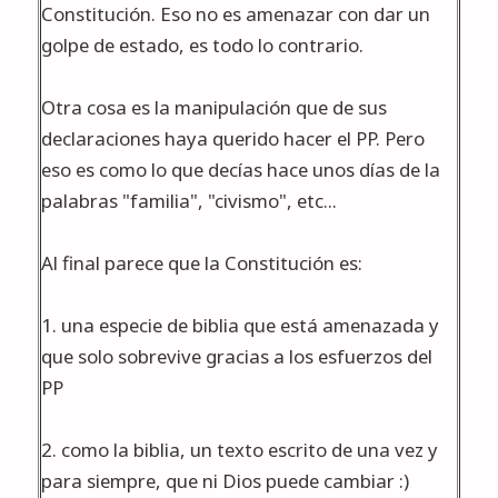
Constitución. Eso no es amenazar con dar un
golpe de estado, es todo lo contrario.
Otra cosa es la manipulación que de sus
declaraciones haya querido hacer el PP. Pero
eso es como lo que decías hace unos días de la
palabras "familia", "civismo", etc...
Al final parece que la Constitución es:
1. una especie de biblia que está amenazada y
que solo sobrevive gracias a los esfuerzos del
PP
2. como la biblia, un texto escrito de una vez y
para siempre, que ni Dios puede cambiar :)