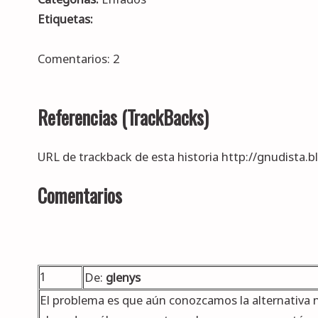
Etiquetas:
Comentarios: 2
Referencias (TrackBacks)
URL de trackback de esta historia http://gnudista.
Comentarios
1
De:
glenys
El problema es que aún conozcamos la alternativa