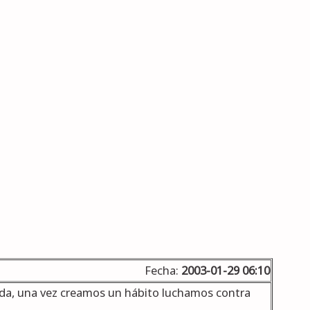
Fecha:
2003-01-29 06:10
oda, una vez creamos un hábito luchamos contra