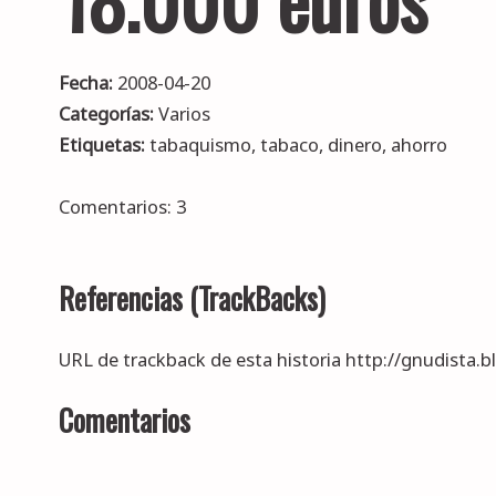
Fecha:
2008-04-20
Categorías:
Varios
Etiquetas:
tabaquismo
,
tabaco
,
dinero
,
ahorro
Comentarios: 3
Referencias (TrackBacks)
URL de trackback de esta historia http://gnudista.
Comentarios