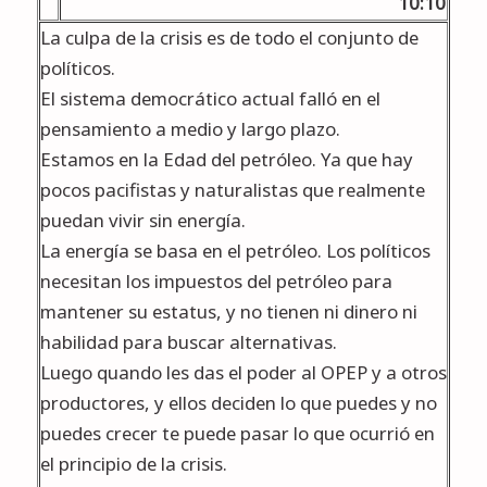
10:10
La culpa de la crisis es de todo el conjunto de
políticos.
El sistema democrático actual falló en el
pensamiento a medio y largo plazo.
Estamos en la Edad del petróleo. Ya que hay
pocos pacifistas y naturalistas que realmente
puedan vivir sin energía.
La energía se basa en el petróleo. Los políticos
necesitan los impuestos del petróleo para
mantener su estatus, y no tienen ni dinero ni
habilidad para buscar alternativas.
Luego quando les das el poder al OPEP y a otros
productores, y ellos deciden lo que puedes y no
puedes crecer te puede pasar lo que ocurrió en
el principio de la crisis.