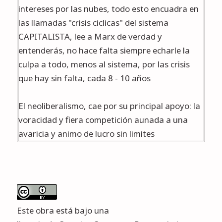
intereses por las nubes, todo esto encuadra en
las llamadas "crisis ciclicas" del sistema
CAPITALISTA, lee a Marx de verdad y
entenderás, no hace falta siempre echarle la
culpa a todo, menos al sistema, por las crisis
que hay sin falta, cada 8 - 10 años
El neoliberalismo, cae por su principal apoyo: la
voracidad y fiera competición aunada a una
avaricia y animo de lucro sin limites
Este obra está bajo una