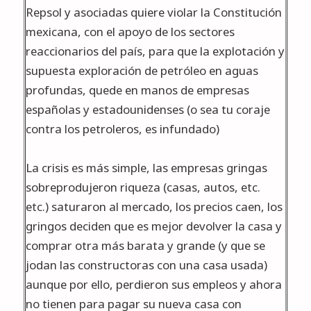
Repsol y asociadas quiere violar la Constitución
mexicana, con el apoyo de los sectores
reaccionarios del país, para que la explotación y
supuesta exploración de petróleo en aguas
profundas, quede en manos de empresas
españolas y estadounidenses (o sea tu coraje
contra los petroleros, es infundado)
La crisis es más simple, las empresas gringas
sobreprodujeron riqueza (casas, autos, etc.
etc.) saturaron al mercado, los precios caen, los
gringos deciden que es mejor devolver la casa y
comprar otra más barata y grande (y que se
jodan las constructoras con una casa usada)
aunque por ello, perdieron sus empleos y ahora
no tienen para pagar su nueva casa con