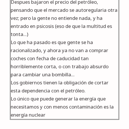
Despues bajaron el precio del petróleo,
pensando que el mercado se autoregularia otra
vez; pero la gente no entiende nada, y ha
entrado en psicosis (eso de que la multitud es
tonta...)
Lo que ha pasado es que gente se ha
racionalizado, y ahora ya no van a comprar
coches con fecha de caducidad tan
horriblemente corta, o con trabajo absurdo
para cambiar una bombilla...
Los gobiernos tienen la obligación de cortar
esta dependencia con el petróleo.
Lo único que puede generar la energía que
necesitamos y con menos contaminación es la
energía nuclear