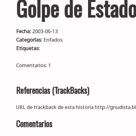
Golpe de Estado 
Fecha:
2003-06-13
Categorías:
Enfados
Etiquetas:
Comentarios: 1
Referencias (TrackBacks)
URL de trackback de esta historia http://gnudista.
Comentarios